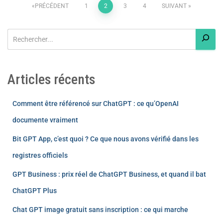
PRÉCÉDENT
1
2
3
4
SUIVANT
Articles récents
Comment être référencé sur ChatGPT : ce qu’OpenAI
documente vraiment
Bit GPT App, c’est quoi ? Ce que nous avons vérifié dans les
registres officiels
GPT Business : prix réel de ChatGPT Business, et quand il bat
ChatGPT Plus
Chat GPT image gratuit sans inscription : ce qui marche