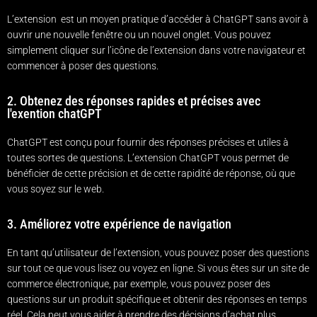
L’extension
est un moyen pratique d’accéder à ChatGPT sans avoir à
ouvrir une nouvelle fenêtre ou un nouvel onglet. Vous pouvez
simplement cliquer sur l’icône de l’extension dans votre navigateur et
commencer à poser des questions.
2. Obtenez des réponses rapides et précises avec
l'exention chatGPT
ChatGPT est conçu pour fournir des réponses précises et utiles à
toutes sortes de questions. L’extension ChatGPT vous permet de
bénéficier de cette précision et de cette rapidité de réponse, où que
vous soyez sur le web.
3. Améliorez votre expérience de navigation
En tant qu’utilisateur de l’extension, vous pouvez poser des questions
sur tout ce que vous lisez ou voyez en ligne. Si vous êtes sur un site de
commerce électronique, par exemple, vous pouvez poser des
questions sur un produit spécifique et obtenir des réponses en temps
réel. Cela peut vous aider à prendre des décisions d’achat plus