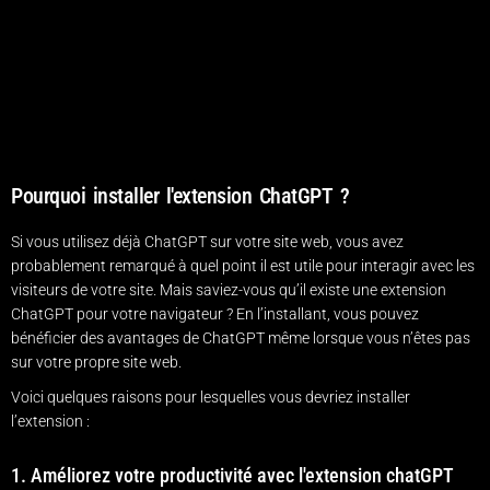
Pourquoi installer l'extension ChatGPT ?
Si vous utilisez déjà ChatGPT sur votre site web, vous avez
probablement remarqué à quel point il est utile pour interagir avec les
visiteurs de votre site. Mais saviez-vous qu’il existe une extension
ChatGPT pour votre navigateur ? En l’installant, vous pouvez
bénéficier des avantages de ChatGPT même lorsque vous n’êtes pas
sur votre propre site web.
Voici quelques raisons pour lesquelles vous devriez installer
l’extension :
1. Améliorez votre productivité avec l'extension chatGPT