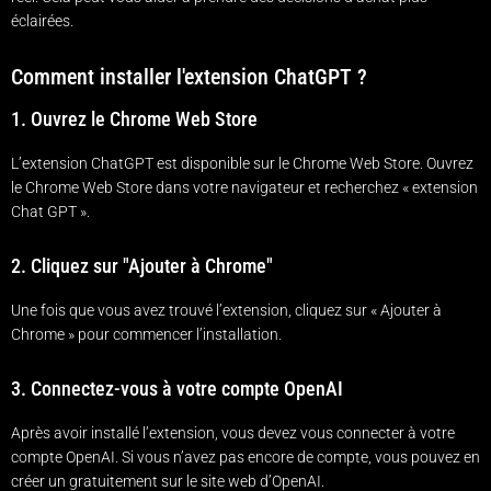
éclairées.
Comment installer l'extension ChatGPT ?
1. Ouvrez le Chrome Web Store
L’extension ChatGPT est disponible sur le Chrome Web Store. Ouvrez
le Chrome Web Store dans votre navigateur et recherchez « extension
Chat GPT ».
2. Cliquez sur "Ajouter à Chrome"
Une fois que vous avez trouvé l’extension, cliquez sur « Ajouter à
Chrome » pour commencer l’installation.
3. Connectez-vous à votre compte OpenAI
Après avoir installé l’extension, vous devez vous connecter à votre
compte OpenAI. Si vous n’avez pas encore de compte, vous pouvez en
créer un gratuitement sur le site web d’OpenAI.