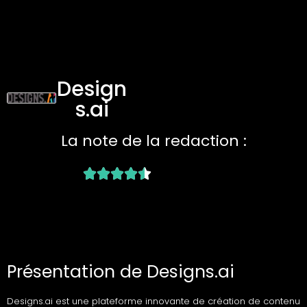
Design
s.ai
La note de la redaction :
Présentation de Designs.ai
Designs.ai est une plateforme innovante de création de contenu