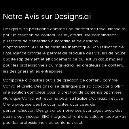
Notre Avis sur Designs.ai
Designs.ai se positionne comme une plateforme révolutionnaire
pour la création de contenu visuel, offrant une combinaison
puissante de génération automatique de designs,
d’optimisation SEO et de flexibilité thématique. Son utilisation de
l’intelligence artificielle permet de produire des visuels de haute
qualité rapidement et efficacement, ce qui est un atout majeur
pour les professionnels du marketing, les créateurs de contenu,
les designers et les entreprises.
Comparée à d’autres outils de création de contenu comme
Canva et Crello, Designs.ai se distingue par sa capacité à offrir
une solution complète pour la création de contenus optimisés.
Alors que Canva est reconnu pour sa facilité d’utilisation et que
Crello propose des fonctionnalités avancées de
personnalisation, Designs.ai combine ces avantages avec des
outils d’optimisation SEO intégrés, offrant une solution tout-en-un
pour les professionnels du contenu visuel.