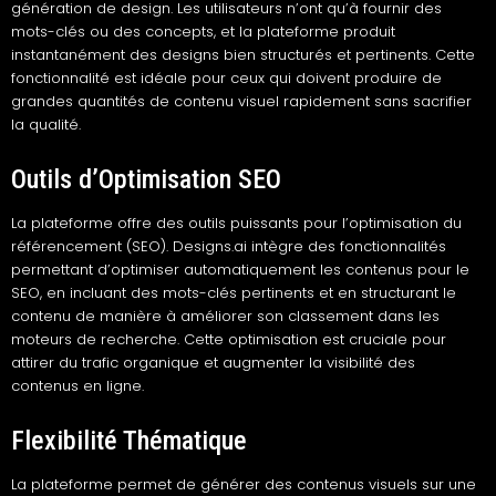
génération de design. Les utilisateurs n’ont qu’à fournir des
mots-clés ou des concepts, et la plateforme produit
instantanément des designs bien structurés et pertinents. Cette
fonctionnalité est idéale pour ceux qui doivent produire de
grandes quantités de contenu visuel rapidement sans sacrifier
la qualité.
Outils d’Optimisation SEO
La plateforme offre des outils puissants pour l’optimisation du
référencement (SEO). Designs.ai intègre des fonctionnalités
permettant d’optimiser automatiquement les contenus pour le
SEO, en incluant des mots-clés pertinents et en structurant le
contenu de manière à améliorer son classement dans les
moteurs de recherche. Cette optimisation est cruciale pour
attirer du trafic organique et augmenter la visibilité des
contenus en ligne.
Flexibilité Thématique
La plateforme permet de générer des contenus visuels sur une