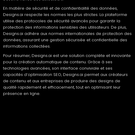
En matière de sécurité et de confidentialité des données,
Designs.ai respecte les normes les plus strictes. La plateforme
utilise des protocoles de sécurité avancés pour garantir la
protection des informations sensibles des utilisateurs. De plus,
Designs.ai adhère aux normes internationales de protection des
données, assurant une gestion sécurisée et confidentielle des
informations collectées.
Pour résumer, Designs.ai est une solution complète et innovante
pour la création automatique de contenu. Grâce à ses
technologies avancées, son interface conviviale et ses
capacités d’optimisation SEO, Designs.ai permet aux créateurs
de contenu et aux entreprises de produire des designs de
qualité rapidement et efficacement, tout en optimisant leur
présence en ligne.