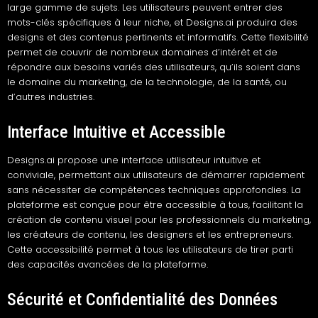
large gamme de sujets. Les utilisateurs peuvent entrer des
mots-clés spécifiques à leur niche, et Designs.ai produira des
designs et des contenus pertinents et informatifs. Cette flexibilité
permet de couvrir de nombreux domaines d’intérêt et de
répondre aux besoins variés des utilisateurs, qu’ils soient dans
le domaine du marketing, de la technologie, de la santé, ou
d’autres industries.
Interface Intuitive et Accessible
Designs.ai propose une interface utilisateur intuitive et
conviviale, permettant aux utilisateurs de démarrer rapidement
sans nécessiter de compétences techniques approfondies. La
plateforme est conçue pour être accessible à tous, facilitant la
création de contenu visuel pour les professionnels du marketing,
les créateurs de contenu, les designers et les entrepreneurs.
Cette accessibilité permet à tous les utilisateurs de tirer parti
des capacités avancées de la plateforme.
Sécurité et Confidentialité des Données