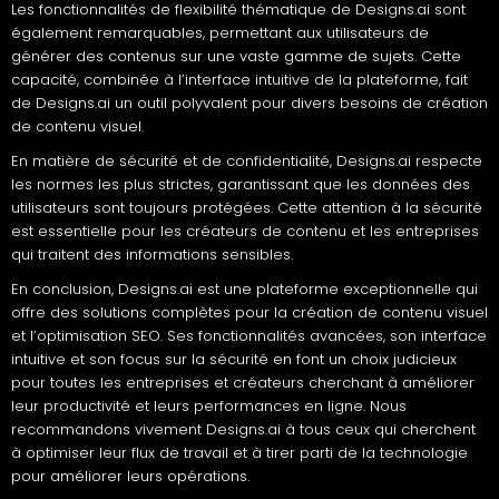
Les fonctionnalités de flexibilité thématique de Designs.ai sont
également remarquables, permettant aux utilisateurs de
générer des contenus sur une vaste gamme de sujets. Cette
capacité, combinée à l’interface intuitive de la plateforme, fait
de Designs.ai un outil polyvalent pour divers besoins de création
de contenu visuel.
En matière de sécurité et de confidentialité, Designs.ai respecte
les normes les plus strictes, garantissant que les données des
utilisateurs sont toujours protégées. Cette attention à la sécurité
est essentielle pour les créateurs de contenu et les entreprises
qui traitent des informations sensibles.
En conclusion, Designs.ai est une plateforme exceptionnelle qui
offre des solutions complètes pour la création de contenu visuel
et l’optimisation SEO. Ses fonctionnalités avancées, son interface
intuitive et son focus sur la sécurité en font un choix judicieux
pour toutes les entreprises et créateurs cherchant à améliorer
leur productivité et leurs performances en ligne. Nous
recommandons vivement Designs.ai à tous ceux qui cherchent
à optimiser leur flux de travail et à tirer parti de la technologie
pour améliorer leurs opérations.