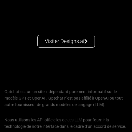
Visiter Designs.ai
Gptchat est un un site indépendant purement informatif sur le
modèle GPT et OpenAI . Gptchat n’est pas affilié à OpenAI ou tout
autre fournisseur de grands modèles de langage (LLM).
Nous utilisons les API officielles d
e ces LLM
pour fournir la
technologie de notre interface dans le cadre d’un accord de service.