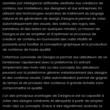
assistée par intelligence artificielle, destinée aux créateurs de
contenu, aux marketeurs, aux designers et aux entreprises. En
utilisant des technologies avancées de traitement du langage
naturel et de génération de design, Designs.ai permet de créer
automatiquement des visuels, des vidéos, des logos, des
bannières, et des textes en quelques minutes. La mission de
Designs.ai est de simplifier et d’optimiser le processus de
création de contenu en fournissant des outils intuitifs et
puissants pour faciliter la conception graphique et la production
de contenus de haute qualité.
L’interface conviviale de Designs.ai permet aux utilisateurs de se
familiariser rapidement avec la plateforme. En entrant
simplement des mots-clés ou des concepts, les utilisateurs
peuvent voir la plateforme générer instantanément des designs
et des contenus visuels. Cette automatisation permet de gagner
du temps et de produire des contenus à grande échelle sans
compromettre la qualité.
L’un des principaux avantages de Designs.ai est sa capacité à
créer des designs cohérents et attrayants à partir de simples
mots-clés ou concepts. Grâce à des algorithmes avancés, la