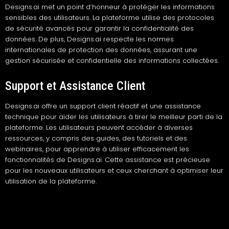
Designs.ai met un point d’honneur à protéger les informations
sensibles des utilisateurs. La plateforme utilise des protocoles
de sécurité avancés pour garantir la confidentialité des
données. De plus, Designs.ai respecte les normes
internationales de protection des données, assurant une
gestion sécurisée et confidentielle des informations collectées.
Support et Assistance Client
Designs.ai offre un support client réactif et une assistance
technique pour aider les utilisateurs à tirer le meilleur parti de la
plateforme. Les utilisateurs peuvent accéder à diverses
ressources, y compris des guides, des tutoriels et des
webinaires, pour apprendre à utiliser efficacement les
fonctionnalités de Designs.ai. Cette assistance est précieuse
pour les nouveaux utilisateurs et ceux cherchant à optimiser leur
utilisation de la plateforme.