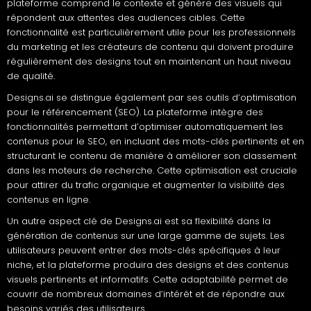
plateforme comprend le contexte et génère des visuels qui
répondent aux attentes des audiences cibles. Cette
fonctionnalité est particulièrement utile pour les professionnels
du marketing et les créateurs de contenu qui doivent produire
régulièrement des designs tout en maintenant un haut niveau
de qualité.
Designs.ai se distingue également par ses outils d’optimisation
pour le référencement (SEO). La plateforme intègre des
fonctionnalités permettant d’optimiser automatiquement les
contenus pour le SEO, en incluant des mots-clés pertinents et en
structurant le contenu de manière à améliorer son classement
dans les moteurs de recherche. Cette optimisation est cruciale
pour attirer du trafic organique et augmenter la visibilité des
contenus en ligne.
Un autre aspect clé de Designs.ai est sa flexibilité dans la
génération de contenus sur une large gamme de sujets. Les
utilisateurs peuvent entrer des mots-clés spécifiques à leur
niche, et la plateforme produira des designs et des contenus
visuels pertinents et informatifs. Cette adaptabilité permet de
couvrir de nombreux domaines d’intérêt et de répondre aux
besoins variés des utilisateurs.