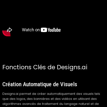
Fonctions Clés de Designs.ai
Création Automatique de Visuels
Designs.ai permet de créer automatiquement des visuels tels
que des logos, des bannières et des vidéos en utilisant des
algorithmes avancés de traitement du langage naturel et de