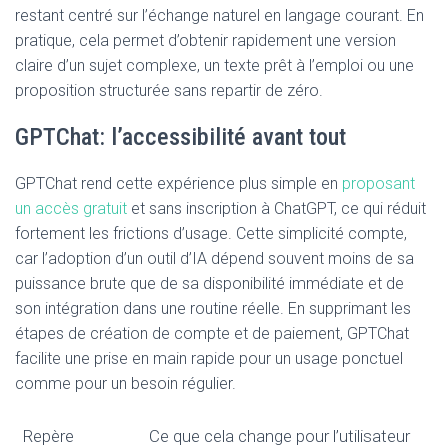
restant centré sur l’échange naturel en langage courant. En
pratique, cela permet d’obtenir rapidement une version
claire d’un sujet complexe, un texte prêt à l’emploi ou une
proposition structurée sans repartir de zéro.
GPTChat: l’accessibilité avant tout
GPTChat rend cette expérience plus simple en
proposant
un accès gratuit
et sans inscription à ChatGPT, ce qui réduit
fortement les frictions d’usage. Cette simplicité compte,
car l’adoption d’un outil d’IA dépend souvent moins de sa
puissance brute que de sa disponibilité immédiate et de
son intégration dans une routine réelle. En supprimant les
étapes de création de compte et de paiement, GPTChat
facilite une prise en main rapide pour un usage ponctuel
comme pour un besoin régulier.
Repère
Ce que cela change pour l’utilisateur