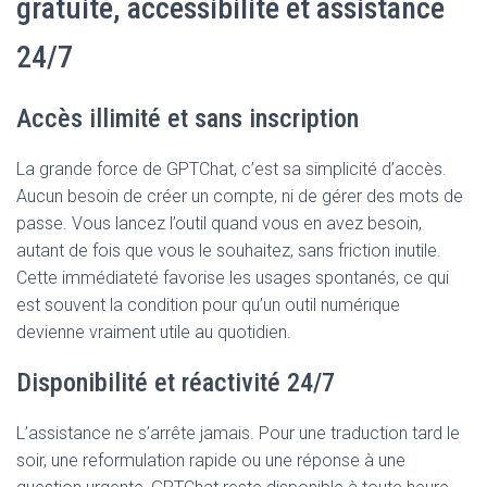
gratuité, accessibilité et assistance
24/7
Accès illimité et sans inscription
La grande force de GPTChat, c’est sa simplicité d’accès.
Aucun besoin de créer un compte, ni de gérer des mots de
passe. Vous lancez l’outil quand vous en avez besoin,
autant de fois que vous le souhaitez, sans friction inutile.
Cette immédiateté favorise les usages spontanés, ce qui
est souvent la condition pour qu’un outil numérique
devienne vraiment utile au quotidien.
Disponibilité et réactivité 24/7
L’assistance ne s’arrête jamais. Pour une traduction tard le
soir, une reformulation rapide ou une réponse à une