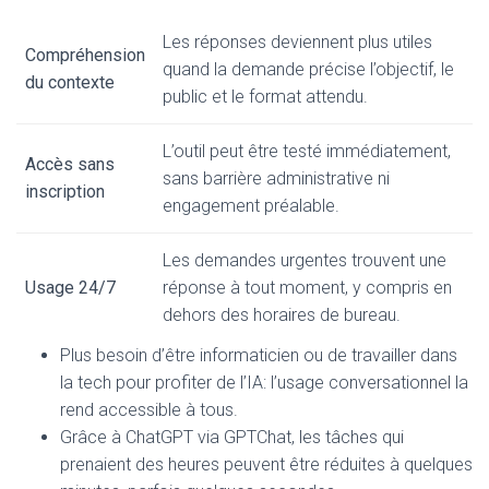
Les réponses deviennent plus utiles
Compréhension
quand la demande précise l’objectif, le
du contexte
public et le format attendu.
L’outil peut être testé immédiatement,
Accès sans
sans barrière administrative ni
inscription
engagement préalable.
Les demandes urgentes trouvent une
Usage 24/7
réponse à tout moment, y compris en
dehors des horaires de bureau.
Plus besoin d’être informaticien ou de travailler dans
la tech pour profiter de l’IA: l’usage conversationnel la
rend accessible à tous.
Grâce à ChatGPT via GPTChat, les tâches qui
prenaient des heures peuvent être réduites à quelques