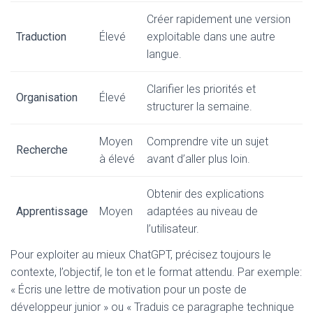
Créer rapidement une version
Traduction
Élevé
exploitable dans une autre
langue.
Clarifier les priorités et
Organisation
Élevé
structurer la semaine.
Moyen
Comprendre vite un sujet
Recherche
à élevé
avant d’aller plus loin.
Obtenir des explications
Apprentissage
Moyen
adaptées au niveau de
l’utilisateur.
Pour exploiter au mieux ChatGPT, précisez toujours le
contexte, l’objectif, le ton et le format attendu. Par exemple:
« Écris une lettre de motivation pour un poste de
développeur junior » ou « Traduis ce paragraphe technique