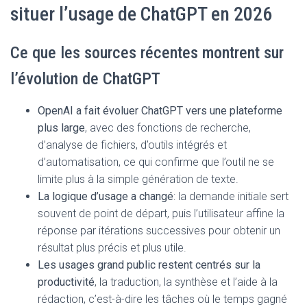
situer l’usage de ChatGPT en 2026
Ce que les sources récentes montrent sur
l’évolution de ChatGPT
OpenAI a fait évoluer ChatGPT vers une plateforme
plus large
, avec des fonctions de recherche,
d’analyse de fichiers, d’outils intégrés et
d’automatisation, ce qui confirme que l’outil ne se
limite plus à la simple génération de texte.
La logique d’usage a changé
: la demande initiale sert
souvent de point de départ, puis l’utilisateur affine la
réponse par itérations successives pour obtenir un
résultat plus précis et plus utile.
Les usages grand public restent centrés sur la
productivité
, la traduction, la synthèse et l’aide à la
rédaction, c’est-à-dire les tâches où le temps gagné