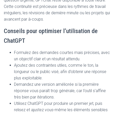
question urgente, GPTChat reste disponible à toute heure.
Cette continuité est précieuse dans les rythmes de travail
irréguliers, les révisions de dernière minute ou les projets qui
avancent par à-coups.
Conseils pour optimiser l’utilisation de
ChatGPT
Formulez des demandes courtes mais précises, avec
un objectif clair et un résultat attendu.
Ajoutez des contraintes utiles, comme le ton, la
longueur ou le public visé, afin d’obtenir une réponse
plus exploitable.
Demandez une version améliorée si la première
réponse vous paraît trop générale, car l’outil s’affine
très bien par itérations.
Utilisez ChatGPT pour produire un premier jet, puis
relisez et ajustez vous-même les éléments sensibles