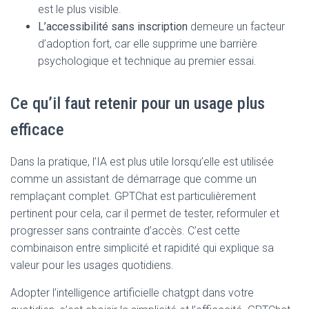
est le plus visible.
L’accessibilité sans inscription
demeure un facteur
d’adoption fort, car elle supprime une barrière
psychologique et technique au premier essai.
Ce qu’il faut retenir pour un usage plus
efficace
Dans la pratique, l’IA est plus utile lorsqu’elle est utilisée
comme un assistant de démarrage que comme un
remplaçant complet. GPTChat est particulièrement
pertinent pour cela, car il permet de tester, reformuler et
progresser sans contrainte d’accès. C’est cette
combinaison entre simplicité et rapidité qui explique sa
valeur pour les usages quotidiens.
Adopter l’intelligence artificielle chatgpt dans votre