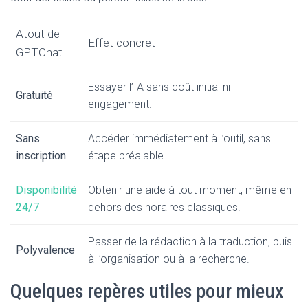
Atout de
Effet concret
GPTChat
Essayer l’IA sans coût initial ni
Gratuité
engagement.
Sans
Accéder immédiatement à l’outil, sans
inscription
étape préalable.
Disponibilité
Obtenir une aide à tout moment, même en
24/7
dehors des horaires classiques.
Passer de la rédaction à la traduction, puis
Polyvalence
à l’organisation ou à la recherche.
Quelques repères utiles pour mieux