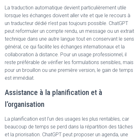
La traduction automatique devient particulièrement utile
lorsque les échanges doivent aller vite et que le recours à
un traducteur dédié n’est pas toujours possible. ChatGPT
peut reformuler un compte rendu, un message ou un extrait
technique dans une autre langue tout en conservant le sens
général, ce qui facilite les échanges internationaux et la
collaboration à distance. Pour un usage professionnel, il
reste préférable de vérifier les formulations sensibles, mais
pour un brouillon ou une première version, le gain de temps
est immédiat.
Assistance à la planification et à
l’organisation
La planification est l’un des usages les plus rentables, car
beaucoup de temps se perd dans la répartition des tâches
et la priorisation. ChatGPT peut proposer un agenda, une