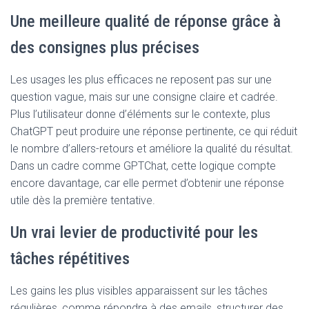
Une meilleure qualité de réponse grâce à
des consignes plus précises
Les usages les plus efficaces ne reposent pas sur une
question vague, mais sur une consigne claire et cadrée.
Plus l’utilisateur donne d’éléments sur le contexte, plus
ChatGPT peut produire une réponse pertinente, ce qui réduit
le nombre d’allers-retours et améliore la qualité du résultat.
Dans un cadre comme GPTChat, cette logique compte
encore davantage, car elle permet d’obtenir une réponse
utile dès la première tentative.
Un vrai levier de productivité pour les
tâches répétitives
Les gains les plus visibles apparaissent sur les tâches
régulières, comme répondre à des emails, structurer des