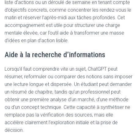
liste d’actions ou un déroulé de semaine en tenant compte
d’objectifs concrets, comme concentrer les rendez-vous le
matin et réserver l’après-midi aux tâches profondes. Cet
accompagnement est utile pour structurer une charge
mentale élevée, car l’outil aide à transformer une masse
d’idées en plan d’action lisible.
Aide à la recherche d’informations
Lorsqu’il faut comprendre vite un sujet, ChatGPT peut
résumer, reformuler ou comparer des notions sans imposer
une lecture longue et dispersée. Un étudiant peut demander
un résumé de chapitre, tandis qu’un professionnel peut
obtenir une première analyse d’un marché, d’une méthode
ou d’un concept technique. Cette capacité à synthétiser ne
remplace pas la vérification des sources, mais elle
accélère clairement l’exploration initiale et la prise de
décision.