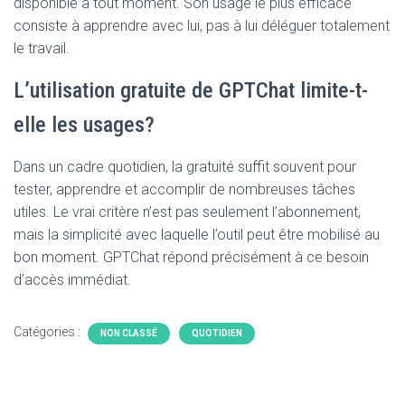
disponible à tout moment. Son usage le plus efficace
consiste à apprendre avec lui, pas à lui déléguer totalement
le travail.
L’utilisation gratuite de GPTChat limite-t-
elle les usages?
Dans un cadre quotidien, la gratuité suffit souvent pour
tester, apprendre et accomplir de nombreuses tâches
utiles. Le vrai critère n’est pas seulement l’abonnement,
mais la simplicité avec laquelle l’outil peut être mobilisé au
bon moment. GPTChat répond précisément à ce besoin
d’accès immédiat.
Catégories :
NON CLASSÉ
QUOTIDIEN