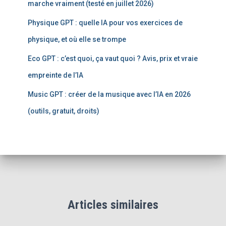
marche vraiment (testé en juillet 2026)
Physique GPT : quelle IA pour vos exercices de
physique, et où elle se trompe
Eco GPT : c’est quoi, ça vaut quoi ? Avis, prix et vraie
empreinte de l’IA
Music GPT : créer de la musique avec l’IA en 2026
(outils, gratuit, droits)
Articles similaires