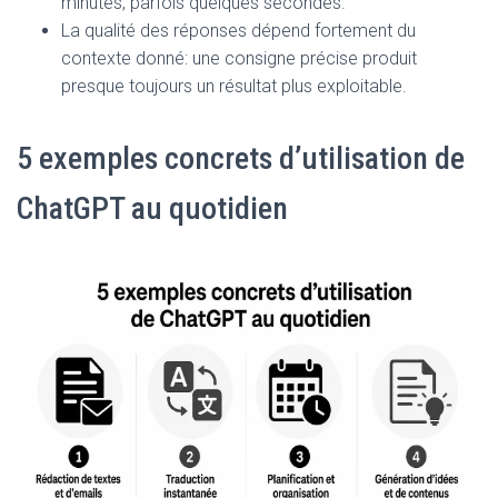
minutes, parfois quelques secondes.
La qualité des réponses dépend fortement du
contexte donné: une consigne précise produit
presque toujours un résultat plus exploitable.
5 exemples concrets d’utilisation de
ChatGPT au quotidien