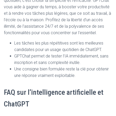
quotidien, c’est choisir la simplicité et l’efficacité. GPTChat
vous aide à gagner du temps, à booster votre productivité
et à rendre vos tâches plus légères, que ce soit au travail, à
l’école ou à la maison. Profitez de la liberté d’un accès
illimité, de l’assistance 24/7 et de la polyvalence de ses
fonctionnalités pour vous concentrer sur l’essentiel.
Les tâches les plus répétitives sont les meilleures
candidates pour un usage quotidien de ChatGPT.
GPTChat permet de tester l’IA immédiatement, sans
inscription et sans complexité inutile.
Une consigne bien formulée reste la clé pour obtenir
une réponse vraiment exploitable.
FAQ sur l’intelligence artificielle et
ChatGPT