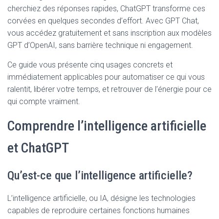
t
cherchiez des réponses rapides, ChatGPT transforme ces
i
o
corvées en quelques secondes d’effort. Avec GPT Chat,
n
vous accédez gratuitement et sans inscription aux modèles
GPT d’OpenAI, sans barrière technique ni engagement.
Ce guide vous présente cinq usages concrets et
immédiatement applicables pour automatiser ce qui vous
ralentit, libérer votre temps, et retrouver de l’énergie pour ce
qui compte vraiment.
Comprendre l’intelligence artificielle
et ChatGPT
Qu’est-ce que l’intelligence artificielle?
L’intelligence artificielle, ou IA, désigne les technologies
capables de reproduire certaines fonctions humaines