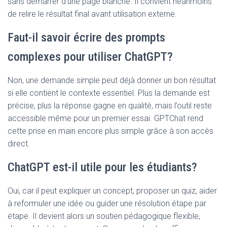
sans démarrer d’une page blanche. Il convient néanmoins
de relire le résultat final avant utilisation externe.
Faut-il savoir écrire des prompts
complexes pour utiliser ChatGPT?
Non, une demande simple peut déjà donner un bon résultat
si elle contient le contexte essentiel. Plus la demande est
précise, plus la réponse gagne en qualité, mais l’outil reste
accessible même pour un premier essai. GPTChat rend
cette prise en main encore plus simple grâce à son accès
direct.
ChatGPT est-il utile pour les étudiants?
Oui, car il peut expliquer un concept, proposer un quiz, aider
à reformuler une idée ou guider une résolution étape par
étape. Il devient alors un soutien pédagogique flexible,