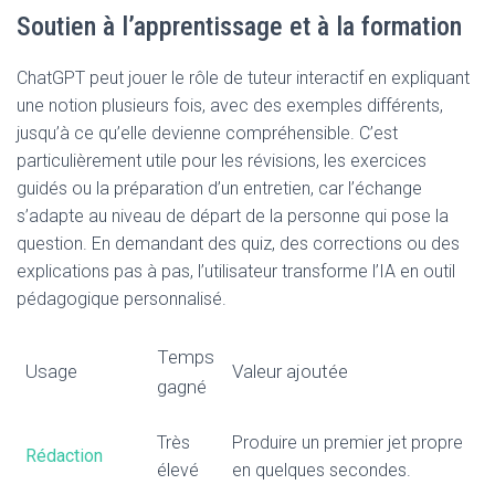
Soutien à l’apprentissage et à la formation
ChatGPT peut jouer le rôle de tuteur interactif en expliquant
une notion plusieurs fois, avec des exemples différents,
jusqu’à ce qu’elle devienne compréhensible. C’est
particulièrement utile pour les révisions, les exercices
guidés ou la préparation d’un entretien, car l’échange
s’adapte au niveau de départ de la personne qui pose la
question. En demandant des quiz, des corrections ou des
explications pas à pas, l’utilisateur transforme l’IA en outil
pédagogique personnalisé.
Temps
Usage
Valeur ajoutée
gagné
Très
Produire un premier jet propre
Rédaction
élevé
en quelques secondes.