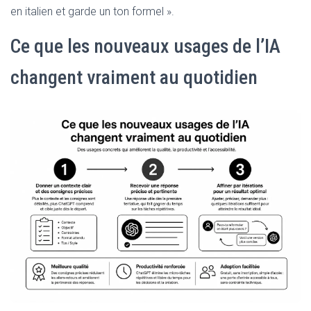
en italien et garde un ton formel ».
Ce que les nouveaux usages de l’IA
changent vraiment au quotidien