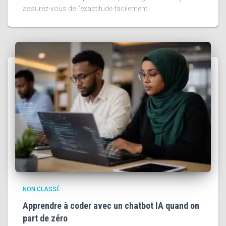
assurez-vous de l’exactitude facilement.
NON CLASSÉ
Apprendre à coder avec un chatbot IA quand on
part de zéro