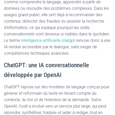
comme comprendre le langage, apprendre à partir de
données ou résoudre des problèmes complexes. Dans les
usages grand public, elle sert déjà à recommander des
contenus, détecter des fraudes ou assister la recherche
d’information, ce qui explique pourquoi les outils
conversationnels sont devenus si visibles dans le quotidien.
Le terme
intelligence artificielle chatgpt
renvoie donc à une
IA rendue accessible par le dialogue, sans exiger de
compétences techniques avancées.
ChatGPT: une IA conversationnelle
développée par OpenAI
ChatGPT repose sur des modèles de langage conçus pour
générer et reformuler du texte en tenant compte du
contexte, du ton et de l’intention de la demande. Selon
OpenAI, l’outil a évolué vers un service plus large, qui peut
répondre, synthétiser, traduire et aider à rédiger, tout en