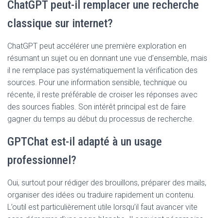
ChatGPT peut-il remplacer une recherche
classique sur internet?
ChatGPT peut accélérer une première exploration en
résumant un sujet ou en donnant une vue d’ensemble, mais
il ne remplace pas systématiquement la vérification des
sources. Pour une information sensible, technique ou
récente, il reste préférable de croiser les réponses avec
des sources fiables. Son intérêt principal est de faire
gagner du temps au début du processus de recherche.
GPTChat est-il adapté à un usage
professionnel?
Oui, surtout pour rédiger des brouillons, préparer des mails,
organiser des idées ou traduire rapidement un contenu.
L’outil est particulièrement utile lorsqu’il faut avancer vite