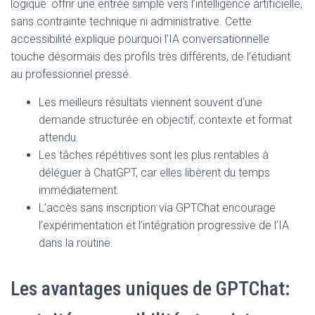
logique: offrir une entrée simple vers l’intelligence artificielle,
sans contrainte technique ni administrative. Cette
accessibilité explique pourquoi l’IA conversationnelle
touche désormais des profils très différents, de l’étudiant
au professionnel pressé.
Les meilleurs résultats viennent souvent d’une
demande structurée en objectif, contexte et format
attendu.
Les tâches répétitives sont les plus rentables à
déléguer à ChatGPT, car elles libèrent du temps
immédiatement.
L’accès sans inscription via GPTChat encourage
l’expérimentation et l’intégration progressive de l’IA
dans la routine.
Les avantages uniques de GPTChat: