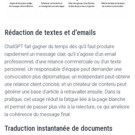
Rédaction de textes et d’emails
ChatGPT fait gagner du temps dès qu’il faut produire
rapidement un message clair, qu’il s’agisse d’un email
professionnel, d’une relance commerciale ou d’un texte
personnel. Un responsable d’équipe peut demander une
convocation plus diplomatique, un indépendant peut obtenir
une relance client concise, et un créateur de contenu peut
générer une base d’article à retravailler ensuite. Dans la
pratique, cet usage réduit la fatigue liée à la page blanche
et permet de passer plus vite à la relecture, ce qui améliore
la cohérence du message final.
Traduction instantanée de documents