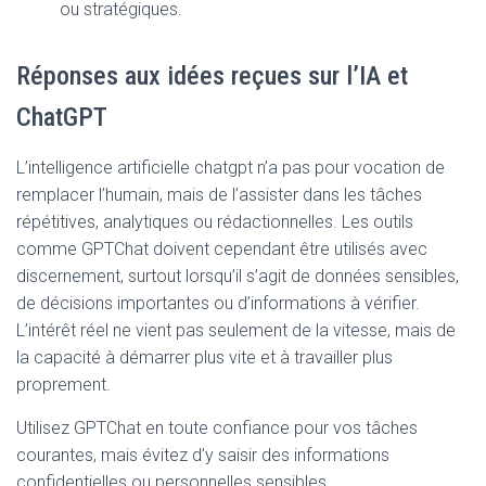
ou stratégiques.
Réponses aux idées reçues sur l’IA et
ChatGPT
L’intelligence artificielle chatgpt n’a pas pour vocation de
remplacer l’humain, mais de l’assister dans les tâches
répétitives, analytiques ou rédactionnelles. Les outils
comme GPTChat doivent cependant être utilisés avec
discernement, surtout lorsqu’il s’agit de données sensibles,
de décisions importantes ou d’informations à vérifier.
L’intérêt réel ne vient pas seulement de la vitesse, mais de
la capacité à démarrer plus vite et à travailler plus
proprement.
Utilisez GPTChat en toute confiance pour vos tâches
courantes, mais évitez d’y saisir des informations
confidentielles ou personnelles sensibles.