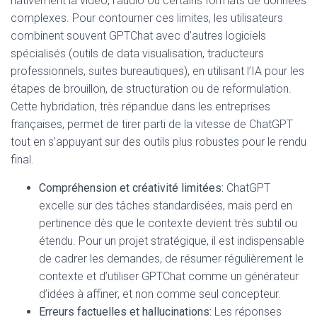
nativement la vidéo, l’audio ou certains formats de données
complexes. Pour contourner ces limites, les utilisateurs
combinent souvent GPTChat avec d’autres logiciels
spécialisés (outils de data visualisation, traducteurs
professionnels, suites bureautiques), en utilisant l’IA pour les
étapes de brouillon, de structuration ou de reformulation.
Cette hybridation, très répandue dans les entreprises
françaises, permet de tirer parti de la vitesse de ChatGPT
tout en s’appuyant sur des outils plus robustes pour le rendu
final.
Compréhension et créativité limitées:
ChatGPT
excelle sur des tâches standardisées, mais perd en
pertinence dès que le contexte devient très subtil ou
étendu. Pour un projet stratégique, il est indispensable
de cadrer les demandes, de résumer régulièrement le
contexte et d’utiliser GPTChat comme un générateur
d’idées à affiner, et non comme seul concepteur.
Erreurs factuelles et hallucinations:
Les réponses