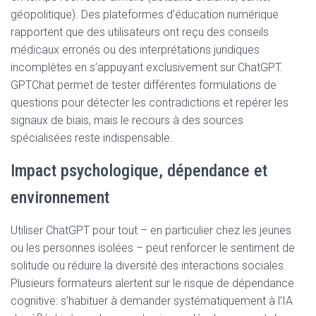
géopolitique). Des plateformes d’éducation numérique
rapportent que des utilisateurs ont reçu des conseils
médicaux erronés ou des interprétations juridiques
incomplètes en s’appuyant exclusivement sur ChatGPT.
GPTChat permet de tester différentes formulations de
questions pour détecter les contradictions et repérer les
signaux de biais, mais le recours à des sources
spécialisées reste indispensable.
Impact psychologique, dépendance et
environnement
Utiliser ChatGPT pour tout – en particulier chez les jeunes
ou les personnes isolées – peut renforcer le sentiment de
solitude ou réduire la diversité des interactions sociales.
Plusieurs formateurs alertent sur le risque de dépendance
cognitive: s’habituer à demander systématiquement à l’IA