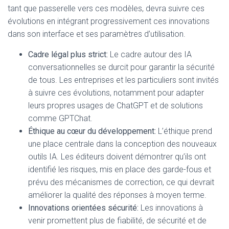
tant que passerelle vers ces modèles, devra suivre ces
évolutions en intégrant progressivement ces innovations
dans son interface et ses paramètres d’utilisation.
Cadre légal plus strict:
Le cadre autour des IA
conversationnelles se durcit pour garantir la sécurité
de tous. Les entreprises et les particuliers sont invités
à suivre ces évolutions, notamment pour adapter
leurs propres usages de ChatGPT et de solutions
comme GPTChat.
Éthique au cœur du développement:
L’éthique prend
une place centrale dans la conception des nouveaux
outils IA. Les éditeurs doivent démontrer qu’ils ont
identifié les risques, mis en place des garde-fous et
prévu des mécanismes de correction, ce qui devrait
améliorer la qualité des réponses à moyen terme.
Innovations orientées sécurité:
Les innovations à
venir promettent plus de fiabilité, de sécurité et de