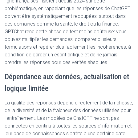
ligne françaises insistent depuis 2024 sur cette
problématique, en rappelant que les réponses de ChatGPT
doivent être systématiquement recoupées, surtout dans
des domaines comme la santé, le droit ou la finance.
GPTChat rend cette phase de test moins coûteuse: vous
pouvez multiplier les demandes, comparer plusieurs
formulations et repérer plus facilement les incohérences, à
condition de garder un esprit critique et de ne jamais
prendre les réponses pour des vérités absolues.
Dépendance aux données, actualisation et
logique limitée
La qualité des réponses dépend directement de la richesse,
de la diversité et de la fraîcheur des données utilisées pour
l’entraînement. Les modèles de ChatGPT ne sont pas
connectés en continu à toutes les sources d’information et
leur base de connaissances s’arrête à une certaine date.