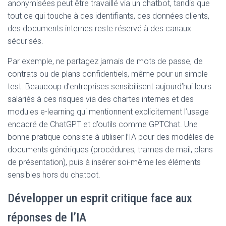
anonymisées peut être travaillé via un chatbot, tandis que
tout ce qui touche à des identifiants, des données clients,
des documents internes reste réservé à des canaux
sécurisés.
Par exemple, ne partagez jamais de mots de passe, de
contrats ou de plans confidentiels, même pour un simple
test. Beaucoup d’entreprises sensibilisent aujourd’hui leurs
salariés à ces risques via des chartes internes et des
modules e-learning qui mentionnent explicitement l’usage
encadré de ChatGPT et d’outils comme GPTChat. Une
bonne pratique consiste à utiliser l’IA pour des modèles de
documents génériques (procédures, trames de mail, plans
de présentation), puis à insérer soi-même les éléments
sensibles hors du chatbot.
Développer un esprit critique face aux
réponses de l’IA