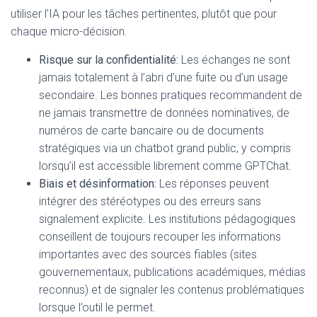
utiliser l’IA pour les tâches pertinentes, plutôt que pour
chaque micro-décision.
Risque sur la confidentialité:
Les échanges ne sont
jamais totalement à l’abri d’une fuite ou d’un usage
secondaire. Les bonnes pratiques recommandent de
ne jamais transmettre de données nominatives, de
numéros de carte bancaire ou de documents
stratégiques via un chatbot grand public, y compris
lorsqu’il est accessible librement comme GPTChat.
Biais et désinformation:
Les réponses peuvent
intégrer des stéréotypes ou des erreurs sans
signalement explicite. Les institutions pédagogiques
conseillent de toujours recouper les informations
importantes avec des sources fiables (sites
gouvernementaux, publications académiques, médias
reconnus) et de signaler les contenus problématiques
lorsque l’outil le permet.