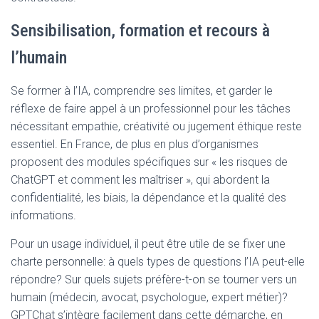
Sensibilisation, formation et recours à
l’humain
Se former à l’IA, comprendre ses limites, et garder le
réflexe de faire appel à un professionnel pour les tâches
nécessitant empathie, créativité ou jugement éthique reste
essentiel. En France, de plus en plus d’organismes
proposent des modules spécifiques sur « les risques de
ChatGPT et comment les maîtriser », qui abordent la
confidentialité, les biais, la dépendance et la qualité des
informations.
Pour un usage individuel, il peut être utile de se fixer une
charte personnelle: à quels types de questions l’IA peut-elle
répondre? Sur quels sujets préfère-t-on se tourner vers un
humain (médecin, avocat, psychologue, expert métier)?
GPTChat s’intègre facilement dans cette démarche, en