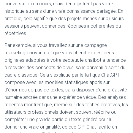
conversation en cours, mais n’enregistrent pas votre
historique au sens d’une vraie connaissance partagée. En
pratique, cela signifie que des projets menés sur plusieurs
sessions peuvent donner des réponses incohérentes ou
répétitives.
Par exemple, si vous travaillez sur une campagne
marketing innovante et que vous cherchez des idées
originales adaptées à votre secteur, le chatbot a tendance
à recycler des concepts déjà vus, sans parvenir à sortir du
cadre classique. Cela s’explique par le fait que ChatGPT
compose avec les modèles statistiques appris sur
d’énormes corpus de textes, sans disposer d’une créativité
humaine ancrée dans une expérience vécue. Des analyses
récentes montrent que, même sur des tâches créatives, les
utilisateurs professionnels doivent souvent réécrire ou
compléter une grande partie du texte généré pour lui
donner une vraie originalité, ce que GPTChat facilite en