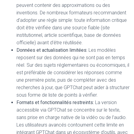
peuvent contenir des approximations ou des
inventions. De nombreux formateurs recommandent
d’adopter une règle simple: toute information critique
doit être vérifiée dans une source fiable (site
institutionnel, article scientifique, base de données
officielle) avant d’être réutilisée.
Données et actualisation limitées:
Les modèles
reposent sur des données qui ne sont pas en temps
réel. Sur des sujets réglementaires ou économiques, il
est préférable de considérer les réponses comme
une première piste, puis de compléter avec des
recherches à jour, que GPTChat peut aider à structurer
sous forme de liste de points à vérifier.
Formats et fonctionnalités restreints:
La version
accessible via GPTChat se concentre sur le texte,
sans prise en charge native de la vidéo ou de l’audio.
Les utilisateurs avancés contournent cette limite en
intégrant GPTChat dans un écosystème d’outils, avec