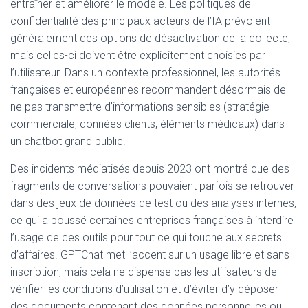
entraîner et améliorer le modèle. Les politiques de
confidentialité des principaux acteurs de l’IA prévoient
généralement des options de désactivation de la collecte,
mais celles-ci doivent être explicitement choisies par
l’utilisateur. Dans un contexte professionnel, les autorités
françaises et européennes recommandent désormais de
ne pas transmettre d’informations sensibles (stratégie
commerciale, données clients, éléments médicaux) dans
un chatbot grand public.
Des incidents médiatisés depuis 2023 ont montré que des
fragments de conversations pouvaient parfois se retrouver
dans des jeux de données de test ou des analyses internes,
ce qui a poussé certaines entreprises françaises à interdire
l’usage de ces outils pour tout ce qui touche aux secrets
d’affaires. GPTChat met l’accent sur un usage libre et sans
inscription, mais cela ne dispense pas les utilisateurs de
vérifier les conditions d’utilisation et d’éviter d’y déposer
des documents contenant des données personnelles ou