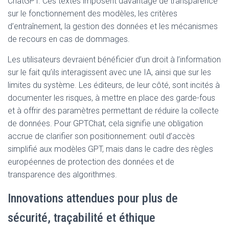
ChatGPT. Ces textes imposent davantage de transparence
sur le fonctionnement des modèles, les critères
d’entraînement, la gestion des données et les mécanismes
de recours en cas de dommages.
Les utilisateurs devraient bénéficier d’un droit à l’information
sur le fait qu’ils interagissent avec une IA, ainsi que sur les
limites du système. Les éditeurs, de leur côté, sont incités à
documenter les risques, à mettre en place des garde-fous
et à offrir des paramètres permettant de réduire la collecte
de données. Pour GPTChat, cela signifie une obligation
accrue de clarifier son positionnement: outil d’accès
simplifié aux modèles GPT, mais dans le cadre des règles
européennes de protection des données et de
transparence des algorithmes.
Innovations attendues pour plus de
sécurité, traçabilité et éthique