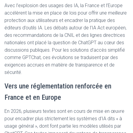
Avec l’explosion des usages des IA, la France et l’Europe
accélèrent la mise en place de lois pour offrir une meilleure
protection aux utilisateurs et encadrer la pratique des
éditeurs d’outils IA. Les débats autour de l’IA Act européen,
des recommandations de la CNIL et des lignes directrices
nationales ont placé la question de ChatGPT au cœur des
discussions publiques. Pour les solutions d’accès simplifié
comme GPTChat, ces évolutions se traduisent par des
exigences accrues en matière de transparence et de
sécurité.
Vers une réglementation renforcée en
France et en Europe
En 2026, plusieurs textes sont en cours de mise en œuvre
pour encadrer plus strictement les systèmes d’IA dits « à
usage général », dont font partie les modèles utilisés par