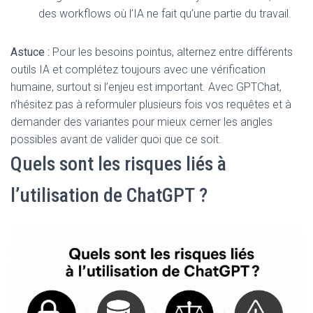
des workflows où l’IA ne fait qu’une partie du travail.
Astuce :
Pour les besoins pointus, alternez entre différents
outils IA et complétez toujours avec une vérification
humaine, surtout si l’enjeu est important. Avec GPTChat,
n’hésitez pas à reformuler plusieurs fois vos requêtes et à
demander des variantes pour mieux cerner les angles
possibles avant de valider quoi que ce soit.
Quels sont les risques liés à
l’utilisation de ChatGPT ?