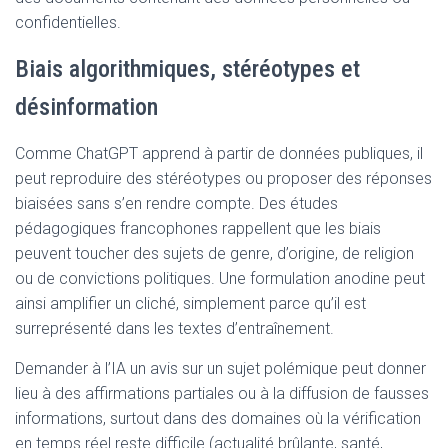
confidentielles.
Biais algorithmiques, stéréotypes et
désinformation
Comme ChatGPT apprend à partir de données publiques, il
peut reproduire des stéréotypes ou proposer des réponses
biaisées sans s’en rendre compte. Des études
pédagogiques francophones rappellent que les biais
peuvent toucher des sujets de genre, d’origine, de religion
ou de convictions politiques. Une formulation anodine peut
ainsi amplifier un cliché, simplement parce qu’il est
surreprésenté dans les textes d’entraînement.
Demander à l’IA un avis sur un sujet polémique peut donner
lieu à des affirmations partiales ou à la diffusion de fausses
informations, surtout dans des domaines où la vérification
en temps réel reste difficile (actualité brûlante, santé,