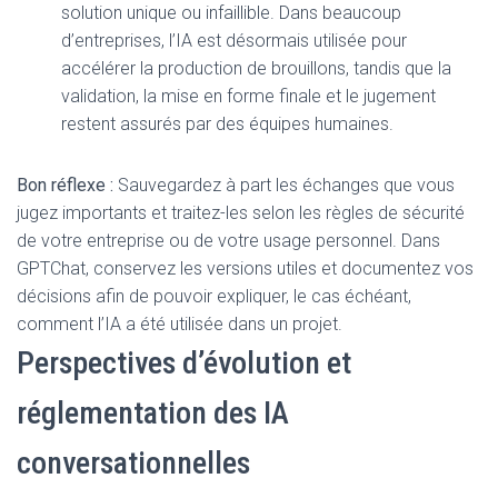
solution unique ou infaillible. Dans beaucoup
d’entreprises, l’IA est désormais utilisée pour
accélérer la production de brouillons, tandis que la
validation, la mise en forme finale et le jugement
restent assurés par des équipes humaines.
Bon réflexe :
Sauvegardez à part les échanges que vous
jugez importants et traitez-les selon les règles de sécurité
de votre entreprise ou de votre usage personnel. Dans
GPTChat, conservez les versions utiles et documentez vos
décisions afin de pouvoir expliquer, le cas échéant,
comment l’IA a été utilisée dans un projet.
Perspectives d’évolution et
réglementation des IA
conversationnelles