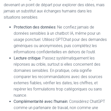
devenant un point de départ pour explorer des idées, mais
jamais un substitut aux échanges humains dans les
situations sensibles.
Protection des données:
Ne confiez jamais de
données sensibles à un chatbot IA, même pour un
usage ponctuel. Utilisez GPTChat pour des demandes
génériques ou anonymisées, puis complétez les
informations confidentielles en dehors de l’outil.
Lecture critique:
Passez systématiquement les
réponses au crible, surtout si elles concernent des
domaines sensibles. En pratique, cela signifie
comparer les recommandations avec des sources
externes fiables, vérifier les dates, les chiffres, et
repérer les formulations trop catégoriques ou sans
nuance.
Complémentarité avec l’humain:
Considérez ChatGPT
comme un partenaire de travail, non comme une