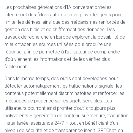
Les prochaines générations d’IA conversationnelles
intégreront des filtres automatiques plus intelligents pour
limiter les dérives, ainsi que des mécanismes renforcés de
gestion des biais et de chiffrement des données. Des
travaux de recherche en Europe explorent la possibilité de
mieux tracer les sources utilisées pour produire une
réponse, afin de permettre à l’utilisateur de comprendre
d’où viennent les informations et de les vérifier plus
facilement.
Dans le même temps, des outils sont développés pour
détecter automatiquement les hallucinations, signaler les
contenus potentiellement discriminatoires et renforcer les
messages de prudence sur les sujets sensibles. Les
utilisateurs pourront ainsi profiter d’outils toujours plus
polyvalents – génération de contenu sur-mesure, traduction
instantanée, assistance 24/7 – tout en bénéficiant d’un
niveau de sécurité et de transparence inédit. GPTChat, en