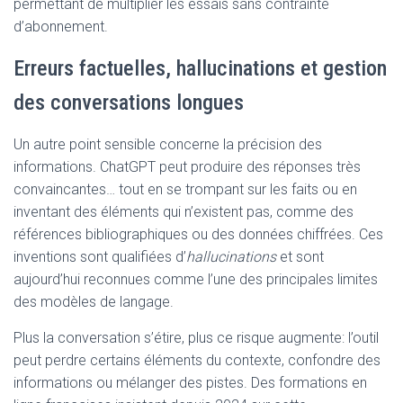
permettant de multiplier les essais sans contrainte
d’abonnement.
Erreurs factuelles, hallucinations et gestion
des conversations longues
Un autre point sensible concerne la précision des
informations. ChatGPT peut produire des réponses très
convaincantes… tout en se trompant sur les faits ou en
inventant des éléments qui n’existent pas, comme des
références bibliographiques ou des données chiffrées. Ces
inventions sont qualifiées d’
hallucinations
et sont
aujourd’hui reconnues comme l’une des principales limites
des modèles de langage.
Plus la conversation s’étire, plus ce risque augmente: l’outil
peut perdre certains éléments du contexte, confondre des
informations ou mélanger des pistes. Des formations en