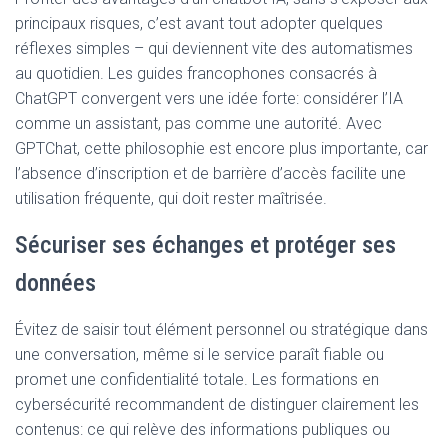
principaux risques, c’est avant tout adopter quelques
réflexes simples – qui deviennent vite des automatismes
au quotidien. Les guides francophones consacrés à
ChatGPT convergent vers une idée forte: considérer l’IA
comme un assistant, pas comme une autorité. Avec
GPTChat, cette philosophie est encore plus importante, car
l’absence d’inscription et de barrière d’accès facilite une
utilisation fréquente, qui doit rester maîtrisée.
Sécuriser ses échanges et protéger ses
données
Évitez de saisir tout élément personnel ou stratégique dans
une conversation, même si le service paraît fiable ou
promet une confidentialité totale. Les formations en
cybersécurité recommandent de distinguer clairement les
contenus: ce qui relève des informations publiques ou