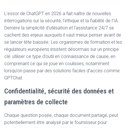
L’essor de ChatGPT en 2026 a fait naître de nouvelles
interrogations sur la sécurité, l’éthique et la fiabilité de l’IA.
Derrière la simplicité d’utilisation et l’assistance 24/7 se
cachent des enjeux auxquels il vaut mieux penser avant de
se lancer tête baissée. Les organismes de formation et les
régulateurs européens insistent désormais sur un principe
clé: utiliser ce type d’outil en connaissance de cause, en
comprenant ce qui se joue en coulisses, notamment
lorsqu’on passe par des solutions faciles d’accès comme
GPTChat.
Confidentialité, sécurité des données et
paramètres de collecte
Chaque question posée, chaque document partagé, peut
potentiellement être analysé par le fournisseur pour