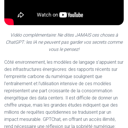
Vidéo complémentaire: Ne dites JAMAIS ces choses à
ChatGPT: les IA ne peuvent pas garder vos secrets comme
vous le pensez!
Côté environnement, les modèles de langage s’appuient sur
des infrastructures énergivores: des rapports récents sur
l’empreinte carbone du numérique soulignent que
l’entraînement et l’utilisation intensive de ces modèles
représentent une part croissante de la consommation
énergétique des data centers. Il est difficile de donner un
chiffre unique, mais les grandes études indiquent que des
millions de requêtes quotidiennes se traduisent par un
impact mesurable. GPTChat, en offrant un accès illimité,
rend nécessaire une réflexion sur la sobriété numérique: