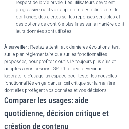
respect de la vie privée. Les utilisateurs devraient
progressivement voir apparaître des indicateurs de
confiance, des alertes sur les réponses sensibles et
des options de contrôle plus fines sur la manière dont
leurs données sont utilisées.
À surveiller :
Restez attentif aux dernières évolutions, tant
sur le plan réglementaire que sur les fonctionnalités
proposées, pour profiter d’outils IA toujours plus sûrs et
adaptés à vos besoins. GPTChat peut devenir un
laboratoire d’usage: un espace pour tester les nouvelles
fonctionnalités en gardant un œil critique sur la manière
dont elles protègent vos données et vos décisions.
Comparer les usages: aide
quotidienne, décision critique et
création de contenu