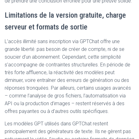
de prendre une conclusion erronée pour une preuve solide.
Limitations de la version gratuite, charge
serveur et formats de sortie
L’accès illimité sans inscription via GPTChat offre une
grande liberté: pas besoin de créer de compte, ni de se
soucier d’un abonnement. Cependant, cette simplicité
s’accompagne de contraintes structurelles. En période de
très forte affluence, la réactivité des modèles peut
diminuer, voire entraîner des erreurs de génération ou des
réponses tronquées. Par ailleurs, certains usages avancés
– comme l’analyse de gros fichiers, l’automatisation via
API ou la production d’images – restent réservés à des
offres payantes ou à d’autres outils spécifiques.
Les modèles GPT utilisés dans GPTChat restent
principalement des générateurs de texte. Ils ne gèrent pas