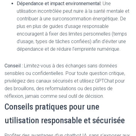
Dépendance et impact environnemental:
Une
utilisation incontrôlée peut nuire à la santé mentale et
contribuer à une surconsommation énergétique. De
plus en plus de guides d’usage responsable
encouragent à fixer des limites personnelles (temps
d’usage, types de tâches confiées) afin d’éviter une
dépendance et de réduire l’empreinte numérique.
Conseil :
Limitez-vous à des échanges sans données
sensibles ou confidentielles. Pour toute question critique,
privilégiez des canaux sécurisés et utilisez GPTChat pour
des brouillons, des reformulations ou des pistes de
réflexion, jamais comme seul outil de décision.
Conseils pratiques pour une
utilisation responsable et sécurisée
Profiter des avantages d’un chatbot IA, sans s’exposer aux