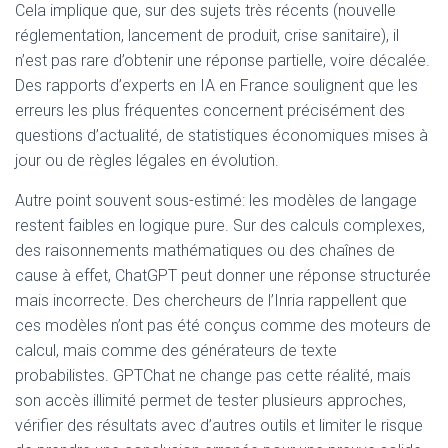
Cela implique que, sur des sujets très récents (nouvelle
réglementation, lancement de produit, crise sanitaire), il
n’est pas rare d’obtenir une réponse partielle, voire décalée.
Des rapports d’experts en IA en France soulignent que les
erreurs les plus fréquentes concernent précisément des
questions d’actualité, de statistiques économiques mises à
jour ou de règles légales en évolution.
Autre point souvent sous-estimé: les modèles de langage
restent faibles en logique pure. Sur des calculs complexes,
des raisonnements mathématiques ou des chaînes de
cause à effet, ChatGPT peut donner une réponse structurée
mais incorrecte. Des chercheurs de l’Inria rappellent que
ces modèles n’ont pas été conçus comme des moteurs de
calcul, mais comme des générateurs de texte
probabilistes. GPTChat ne change pas cette réalité, mais
son accès illimité permet de tester plusieurs approches,
vérifier des résultats avec d’autres outils et limiter le risque