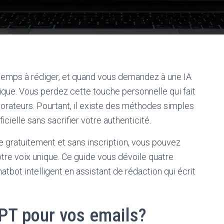
temps à rédiger, et quand vous demandez à une IA
tique. Vous perdez cette touche personnelle qui fait
borateurs. Pourtant, il existe des méthodes simples
ficielle sans sacrifier votre authenticité.
gratuitement et sans inscription, vous pouvez
tre voix unique. Ce guide vous dévoile quatre
bot intelligent en assistant de rédaction qui écrit
GPT pour vos emails?