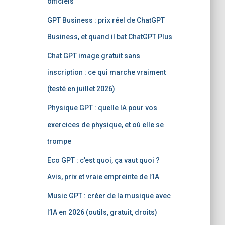
officiels
GPT Business : prix réel de ChatGPT
Business, et quand il bat ChatGPT Plus
Chat GPT image gratuit sans
inscription : ce qui marche vraiment
(testé en juillet 2026)
Physique GPT : quelle IA pour vos
exercices de physique, et où elle se
trompe
Eco GPT : c’est quoi, ça vaut quoi ?
Avis, prix et vraie empreinte de l’IA
Music GPT : créer de la musique avec
l’IA en 2026 (outils, gratuit, droits)