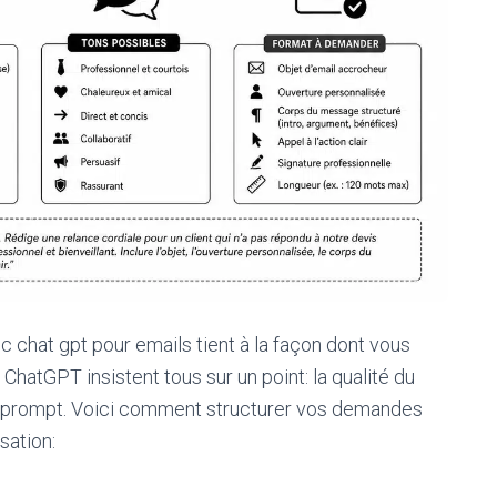
 chat gpt pour emails tient à la façon dont vous
 ChatGPT insistent tous sur un point: la qualité du
du prompt. Voici comment structurer vos demandes
sation: