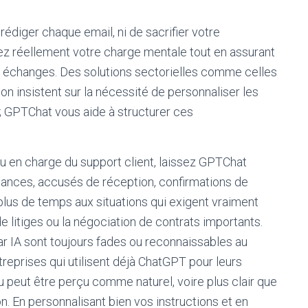
rédiger chaque email, ni de sacrifier votre
égez réellement votre charge mentale tout en assurant
os échanges. Des solutions sectorielles comme celles
 insistent sur la nécessité de personnaliser les
 GPTChat vous aide à structurer ces
 en charge du support client, laissez GPTChat
ances, accusés de réception, confirmations de
lus de temps aux situations qui exigent vraiment
 litiges ou la négociation de contrats importants.
 IA sont toujours fades ou reconnaissables au
treprises qui utilisent déjà ChatGPT pour leurs
u peut être perçu comme naturel, voire plus clair que
n. En personnalisant bien vos instructions et en