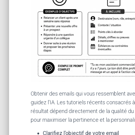
Obtenir des emails qui vous ressemblent avec
guidez l’IA. Les tutoriels récents consacrés à
résultat dépend directement de la qualité 
pour maximiser la pertinence et la personnali
Clarifiez l’objectif de votre email