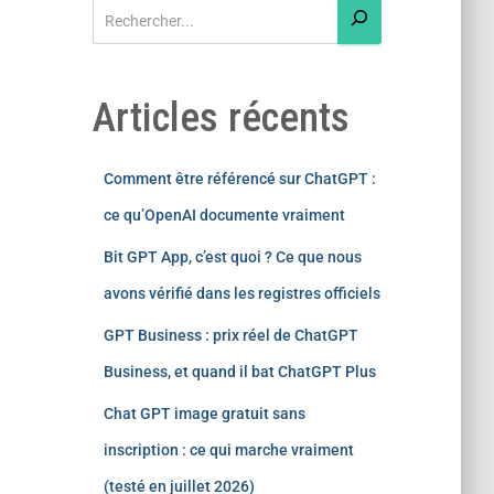
Articles récents
Comment être référencé sur ChatGPT :
ce qu’OpenAI documente vraiment
Bit GPT App, c’est quoi ? Ce que nous
avons vérifié dans les registres officiels
GPT Business : prix réel de ChatGPT
Business, et quand il bat ChatGPT Plus
Chat GPT image gratuit sans
inscription : ce qui marche vraiment
(testé en juillet 2026)