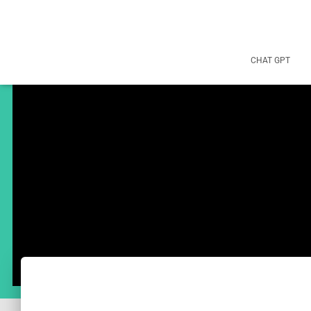
CHAT GPT